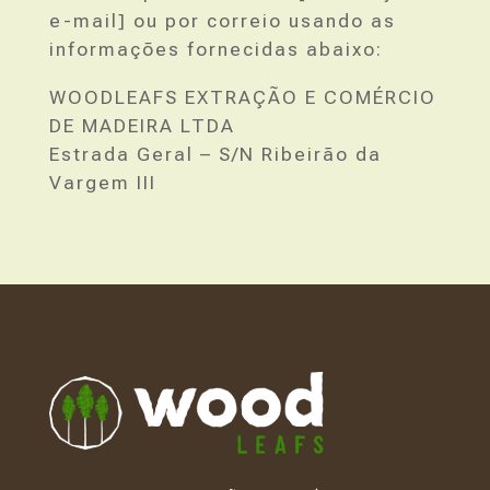
e-mail] ou por correio usando as
informações fornecidas abaixo:
WOODLEAFS EXTRAÇÃO E COMÉRCIO
DE MADEIRA LTDA
Estrada Geral – S/N Ribeirão da
Vargem III