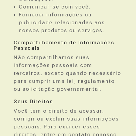
Comunicar-se com você.
Fornecer informações ou
publicidade relacionadas aos
nossos produtos ou serviços.
Compartilhamento de Informações
Pessoais
Não compartilhamos suas
informações pessoais com
terceiros, exceto quando necessário
para cumprir uma lei, regulamento
ou solicitação governamental.
Seus Direitos
Você tem o direito de acessar,
corrigir ou excluir suas informações
pessoais. Para exercer esses
direitos, entre em contato conosco