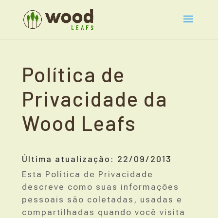
Política de
Privacidade da
Wood Leafs
Última atualização: 22/09/2013
Esta Política de Privacidade
descreve como suas informações
pessoais são coletadas, usadas e
compartilhadas quando você visita