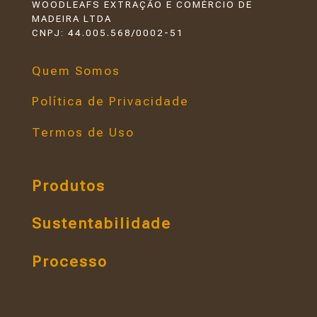
WOODLEAFS EXTRAÇÃO E COMÉRCIO DE
MADEIRA LTDA
CNPJ: 44.005.568/0002-51
Quem Somos
Política de Privacidade
Termos de Uso
Produtos
Sustentabilidade
Processo