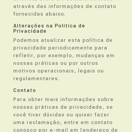
através das informações de contato
fornecidas abaixo.
Alterações na Política de
Privacidade
Podemos atualizar esta política de
privacidade periodicamente para
refletir, por exemplo, mudanças em
nossas práticas ou por outros
motivos operacionais, legais ou
regulamentares.
Contato
Para obter mais informações sobre
nossas práticas de privacidade, se
você tiver dúvidas ou quiser fazer
uma reclamação, entre em contato
conosco por e-mail em [endereço de