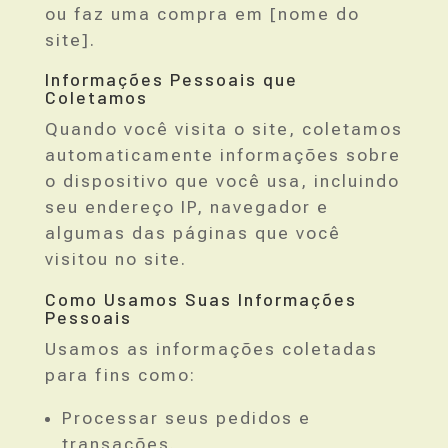
ou faz uma compra em [nome do
site].
Informações Pessoais que
Coletamos
Quando você visita o site, coletamos
automaticamente informações sobre
o dispositivo que você usa, incluindo
seu endereço IP, navegador e
algumas das páginas que você
visitou no site.
Como Usamos Suas Informações
Pessoais
Usamos as informações coletadas
para fins como:
Processar seus pedidos e
transações.