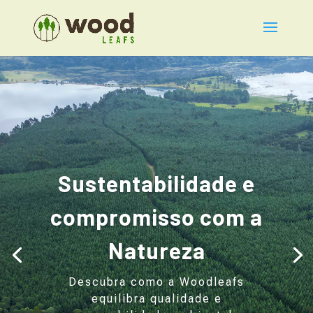
Sustentabilidade e
compromisso com a
Natureza
Descubra como a Woodleafs
equilibra qualidade e