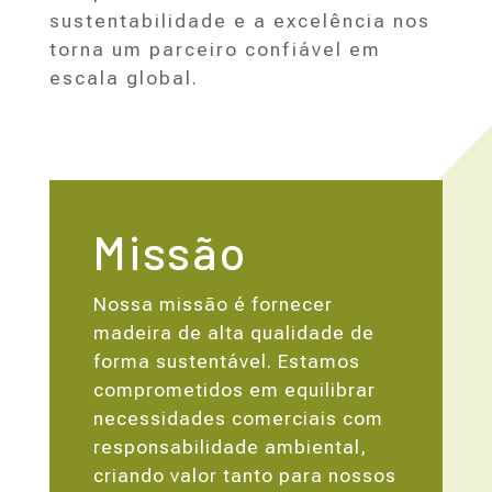
sustentabilidade e a excelência nos
torna um parceiro confiável em
escala global.
Missão
Nossa missão é fornecer
madeira de alta qualidade de
forma sustentável. Estamos
comprometidos em equilibrar
necessidades comerciais com
responsabilidade ambiental,
criando valor tanto para nossos