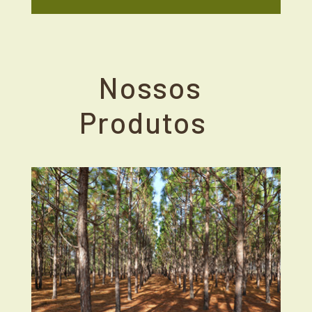
Nossos
Produtos