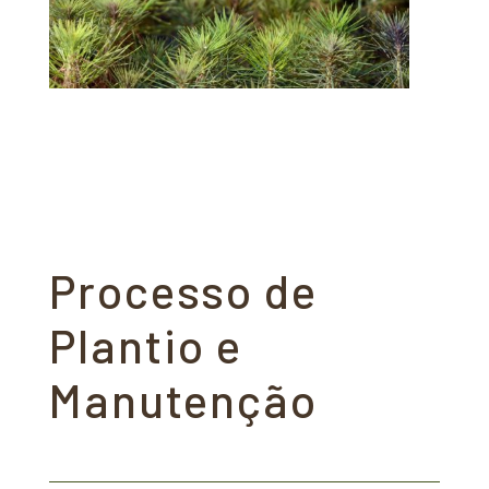
Processo de
Plantio e
Manutenção