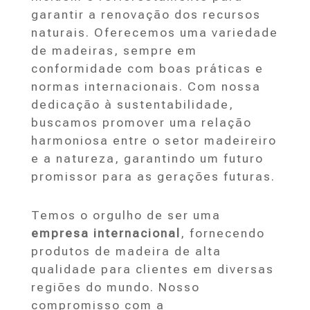
garantir a renovação dos recursos
naturais. Oferecemos uma variedade
de madeiras, sempre em
conformidade com boas práticas e
normas internacionais. Com nossa
dedicação à sustentabilidade,
buscamos promover uma relação
harmoniosa entre o setor madeireiro
e a natureza, garantindo um futuro
promissor para as gerações futuras.
Temos o orgulho de ser uma
empresa internacional
, fornecendo
produtos de madeira de alta
qualidade para clientes em diversas
regiões do mundo. Nosso
compromisso com a