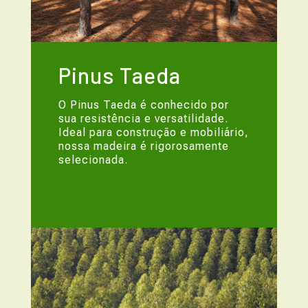
Pinus Taeda
O Pinus Taeda é conhecido por
sua resistência e versatilidade.
Ideal para construção e mobiliário,
nossa madeira é rigorosamente
selecionada.