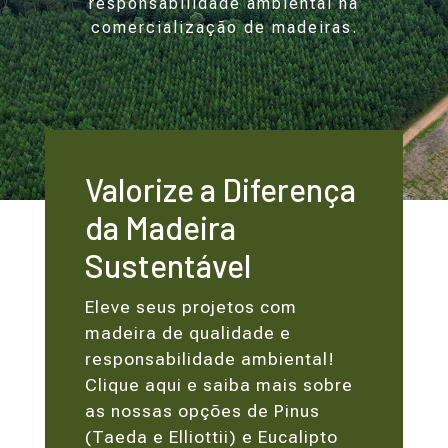
responsabilidade ambiental na
comercialização de madeiras.
Valorize a Diferença
da Madeira
Sustentável
Eleve seus projetos com
madeira de qualidade e
responsabilidade ambiental!
Clique aqui e saiba mais sobre
as nossas opções de Pinus
(Taeda e Elliottii) e Eucalipto