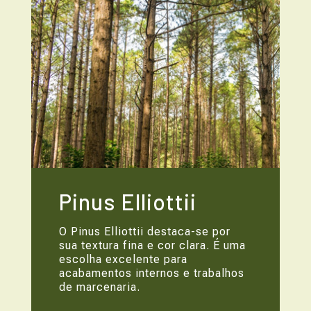
Pinus Elliottii
O Pinus Elliottii destaca-se por
sua textura fina e cor clara. É uma
escolha excelente para
acabamentos internos e trabalhos
de marcenaria.