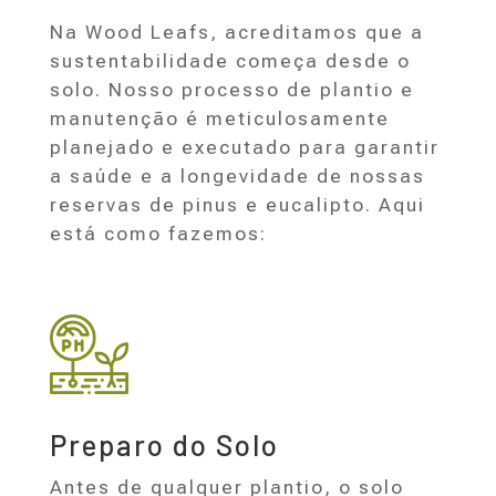
Na Wood Leafs, acreditamos que a
sustentabilidade começa desde o
solo. Nosso processo de plantio e
manutenção é meticulosamente
planejado e executado para garantir
a saúde e a longevidade de nossas
reservas de pinus e eucalipto. Aqui
está como fazemos:
Preparo do Solo
Antes de qualquer plantio, o solo