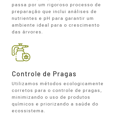
passa por um rigoroso processo de
preparação que inclui análises de
nutrientes e pH para garantir um
ambiente ideal para o crescimento
das árvores.
Controle de Pragas
Utilizamos métodos ecologicamente
corretos para o controle de pragas,
minimizando o uso de produtos
químicos e priorizando a saúde do
ecossistema.