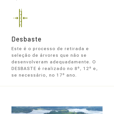
Desbaste
Este é o processo de retirada e
seleção de árvores que não se
desenvolveram adequadamente. O
DESBASTE é realizado no 8º, 12º e,
se necessário, no 17º ano.