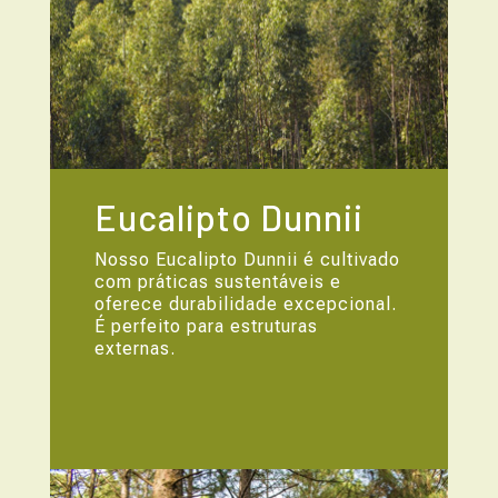
Eucalipto Dunnii
Nosso Eucalipto Dunnii é cultivado
com práticas sustentáveis e
oferece durabilidade excepcional.
É perfeito para estruturas
externas.