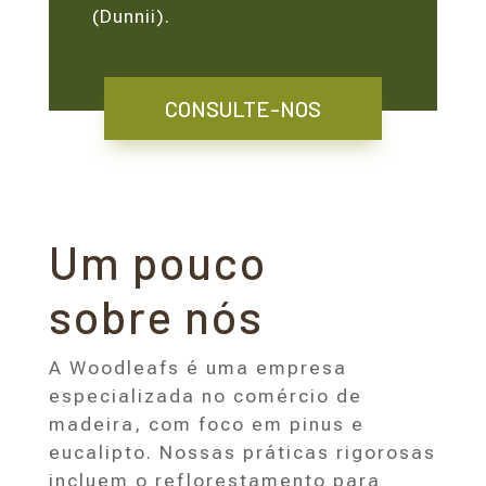
(Dunnii).
CONSULTE-NOS
Um pouco
sobre nós
A Woodleafs é uma empresa
especializada no comércio de
madeira, com foco em pinus e
eucalipto. Nossas práticas rigorosas
incluem o reflorestamento para