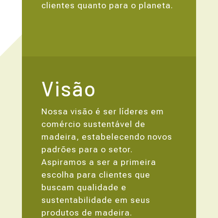
clientes quanto para o planeta.
Visão
Nossa visão é ser líderes em
comércio sustentável de
madeira, estabelecendo novos
padrões para o setor.
Aspiramos a ser a primeira
escolha para clientes que
buscam qualidade e
sustentabilidade em seus
produtos de madeira.