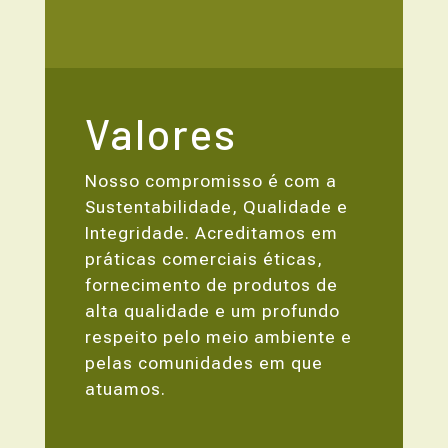
Valores
Nosso compromisso é com a
Sustentabilidade, Qualidade e
Integridade. Acreditamos em
práticas comerciais éticas,
fornecimento de produtos de
alta qualidade e um profundo
respeito pelo meio ambiente e
pelas comunidades em que
atuamos.