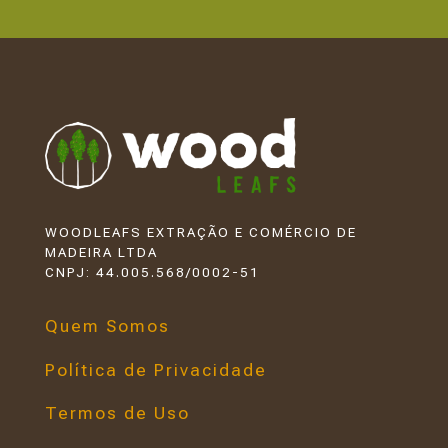
WOODLEAFS EXTRAÇÃO E COMÉRCIO DE
MADEIRA LTDA
CNPJ: 44.005.568/0002-51
Quem Somos
Política de Privacidade
Termos de Uso