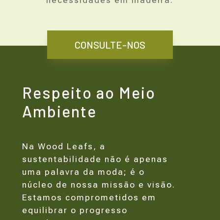
necessidades em madeira.
CONSULTE-NOS
Respeito ao Meio
Ambiente
Na Wood Leafs, a
sustentabilidade não é apenas
uma palavra da moda; é o
núcleo de nossa missão e visão.
Estamos comprometidos em
equilibrar o progresso