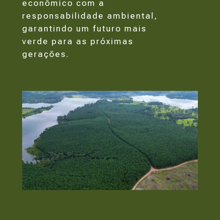
econômico com a
responsabilidade ambiental,
garantindo um futuro mais
verde para as próximas
gerações.