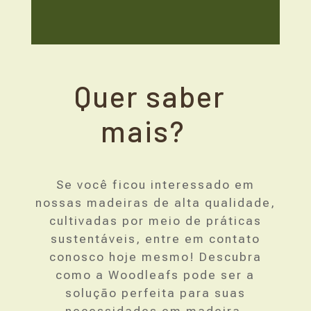
Quer saber
mais?
Se você ficou interessado em
nossas madeiras de alta qualidade,
cultivadas por meio de práticas
sustentáveis, entre em contato
conosco hoje mesmo! Descubra
como a Woodleafs pode ser a
solução perfeita para suas