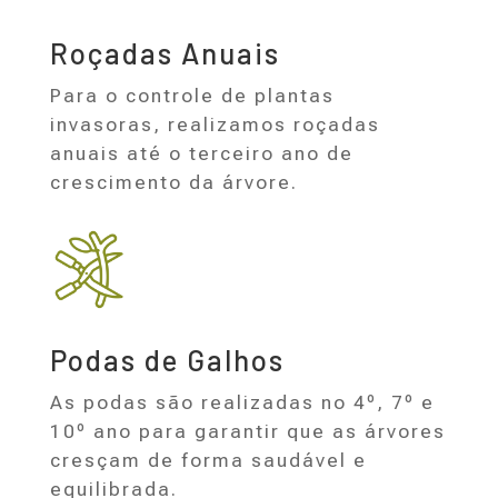
Roçadas Anuais
Para o controle de plantas
invasoras, realizamos roçadas
anuais até o terceiro ano de
crescimento da árvore.
Podas de Galhos
As podas são realizadas no 4º, 7º e
10º ano para garantir que as árvores
cresçam de forma saudável e
equilibrada.