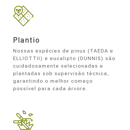
Plantio
Nossas espécies de pinus (TAEDA e
ELLIOTTII) e eucalipto (DUNNIS) são
cuidadosamente selecionadas e
plantadas sob supervisão técnica,
garantindo o melhor começo
possível para cada árvore.